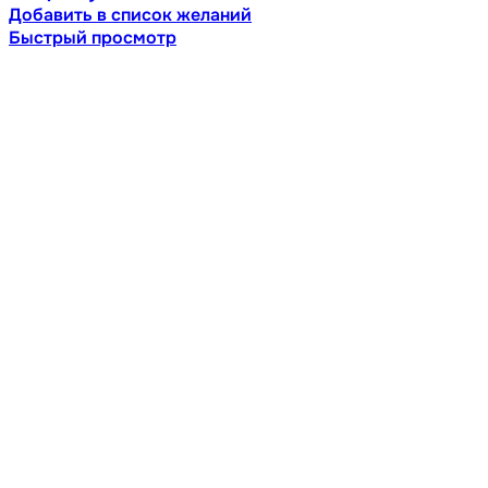
Добавить в список желаний
Быстрый просмотр