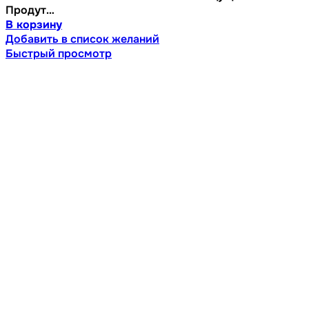
Продут…
В корзину
Добавить в список желаний
Быстрый просмотр