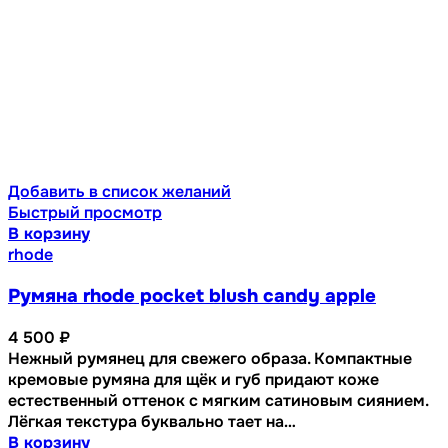
Добавить в список желаний
Быстрый просмотр
В корзину
rhode
Румяна rhode pocket blush candy apple
4 500
₽
Нежный румянец для свежего образа. Компактные
кремовые румяна для щёк и губ придают коже
естественный оттенок с мягким сатиновым сиянием.
Лёгкая текстура буквально тает на…
В корзину