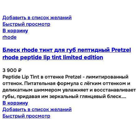
Добавить в список желаний
Быстрый просмотр
В корзину
rhode
Блеск rhode тинт для губ пептидный Pretzel
rhode peptide lip tint limited edition
3 900
₽
Peptide Lip Tint в оттенке Pretzel - лимитированный
оттенок. Питательная формула с лёгким оттенком и
деликатным шиммером увлажняет и восстанавливает
губы, придавая им зеркальный глянцевый блеск.…
В корзину
Добавить в список желаний
Быстрый просмотр