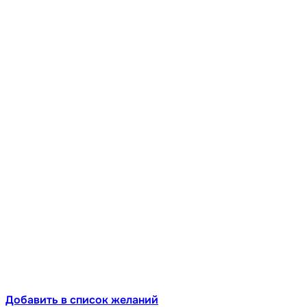
Добавить в список желаний