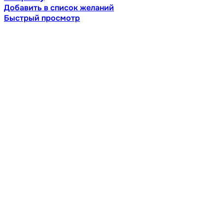
Добавить в список желаний
Быстрый просмотр