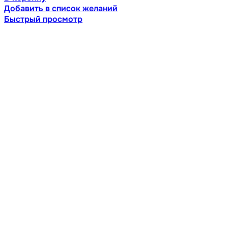
Добавить в список желаний
Быстрый просмотр