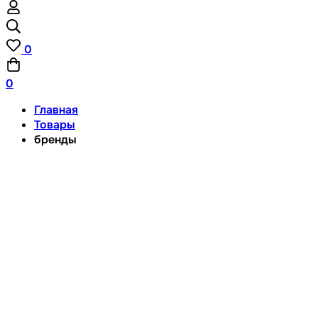
0
0
Главная
Товары
бренды