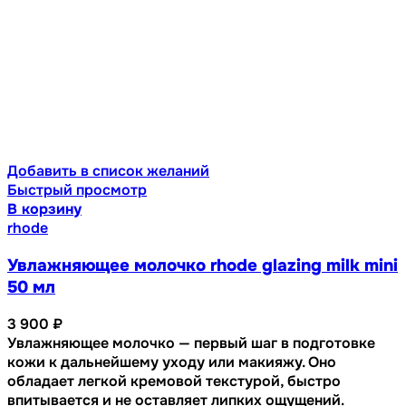
Добавить в список желаний
Быстрый просмотр
В корзину
rhode
Увлажняющее молочко rhode glazing milk mini
50 мл
3 900
₽
Увлажняющее молочко — первый шаг в подготовке
кожи к дальнейшему уходу или макияжу. Оно
обладает легкой кремовой текстурой, быстро
впитывается и не оставляет липких ощущений.