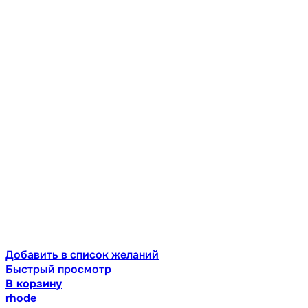
Добавить в список желаний
Быстрый просмотр
В корзину
rhode