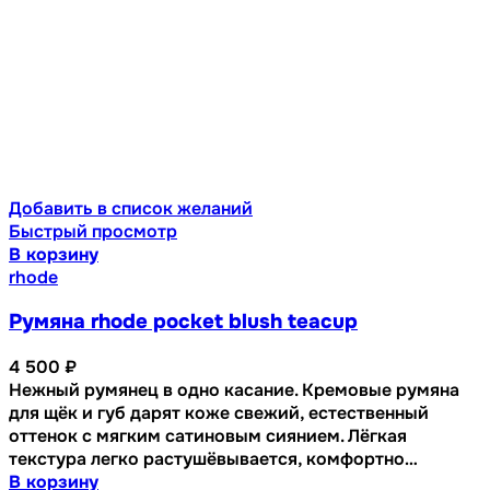
Добавить в список желаний
Быстрый просмотр
В корзину
rhode
Румяна rhode pocket blush teacup
4 500
₽
Нежный румянец в одно касание. Кремовые румяна
для щёк и губ дарят коже свежий, естественный
оттенок с мягким сатиновым сиянием. Лёгкая
текстура легко растушёвывается, комфортно…
В корзину