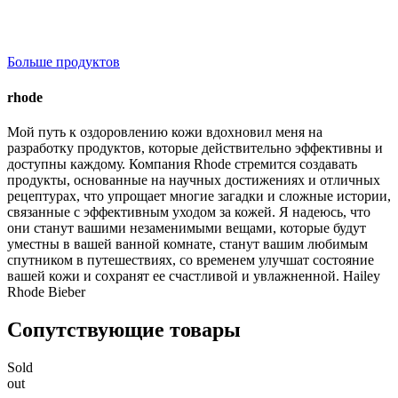
Больше продуктов
rhode
Мой путь к оздоровлению кожи вдохновил меня на
разработку продуктов, которые действительно эффективны и
доступны каждому. Компания Rhode стремится создавать
продукты, основанные на научных достижениях и отличных
рецептурах, что упрощает многие загадки и сложные истории,
связанные с эффективным уходом за кожей. Я надеюсь, что
они станут вашими незаменимыми вещами, которые будут
уместны в вашей ванной комнате, станут вашим любимым
спутником в путешествиях, со временем улучшат состояние
вашей кожи и сохранят ее счастливой и увлажненной. Hailey
Rhode Bieber
Сопутствующие товары
Sold
out