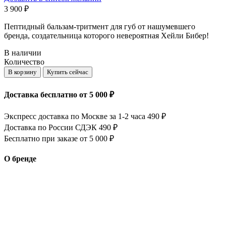
3 900
₽
Пептидный бальзам-тритмент для губ от нашумевшего
бренда, создательница которого невероятная Хейли Бибер!
В наличии
Количество
В корзину
Купить сейчас
Доставка бесплатно от 5 000 ₽
Экспресс доставка по Москве за 1-2 часа 490 ₽
Доставка по России СДЭК 490 ₽
Бесплатно при заказе от 5 000 ₽
О бренде