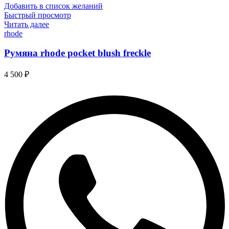
Добавить в список желаний
Быстрый просмотр
Читать далее
rhode
Румяна rhode pocket blush freckle
4 500
₽