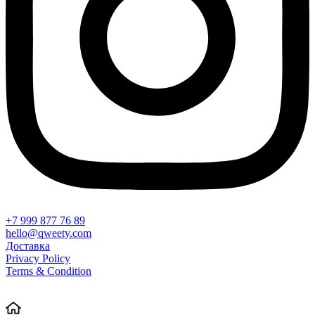
+7 999 877 76 89
hello@qweety.com
Доставка
Privacy Policy
Terms & Condition