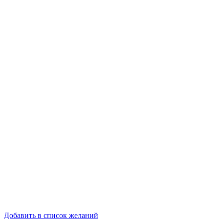
Добавить в список желаний