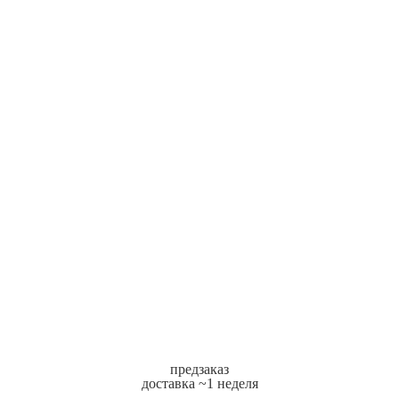
предзаказ
доставка ~1 неделя