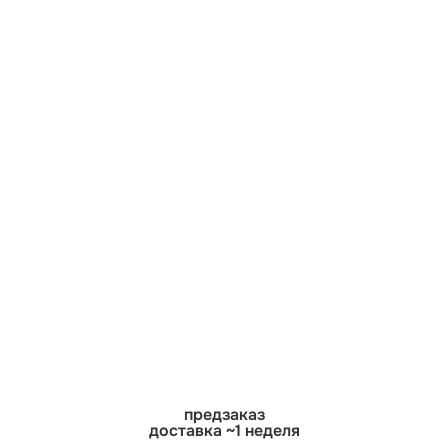
предзаказ
доставка ~1 неделя