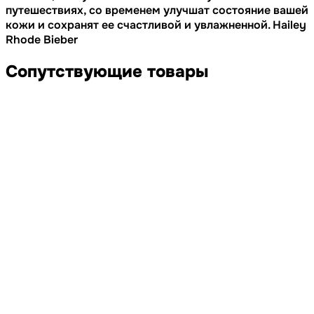
путешествиях, со временем улучшат состояние вашей
кожи и сохранят ее счастливой и увлажненной. Hailey
Rhode Bieber
Сопутствующие товары