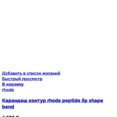
Добавить в список желаний
Быстрый просмотр
В корзину
rhode
Карандаш контур rhode peptide lip shape
bend