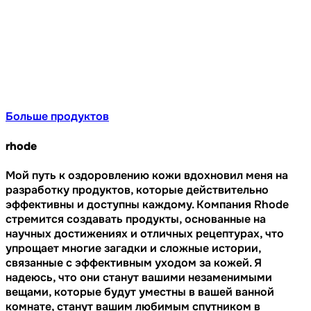
Больше продуктов
rhode
Мой путь к оздоровлению кожи вдохновил меня на
разработку продуктов, которые действительно
эффективны и доступны каждому. Компания Rhode
стремится создавать продукты, основанные на
научных достижениях и отличных рецептурах, что
упрощает многие загадки и сложные истории,
связанные с эффективным уходом за кожей. Я
надеюсь, что они станут вашими незаменимыми
вещами, которые будут уместны в вашей ванной
комнате, станут вашим любимым спутником в