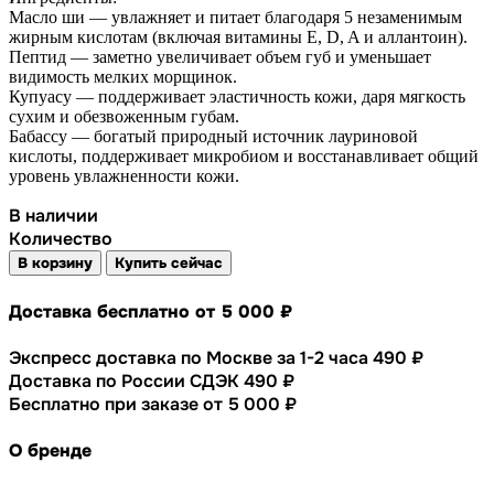
Масло ши — увлажняет и питает благодаря 5 незаменимым
жирным кислотам (включая витамины E, D, A и аллантоин).
Пептид — заметно увеличивает объем губ и уменьшает
видимость мелких морщинок.
Купуасу — поддерживает эластичность кожи, даря мягкость
сухим и обезвоженным губам.
Бабассу — богатый природный источник лауриновой
кислоты, поддерживает микробиом и восстанавливает общий
уровень увлажненности кожи.
В наличии
Количество
В корзину
Купить сейчас
Доставка бесплатно от 5 000 ₽
Экспресс доставка по Москве за 1-2 часа 490 ₽
Доставка по России СДЭК 490 ₽
Бесплатно при заказе от 5 000 ₽
О бренде