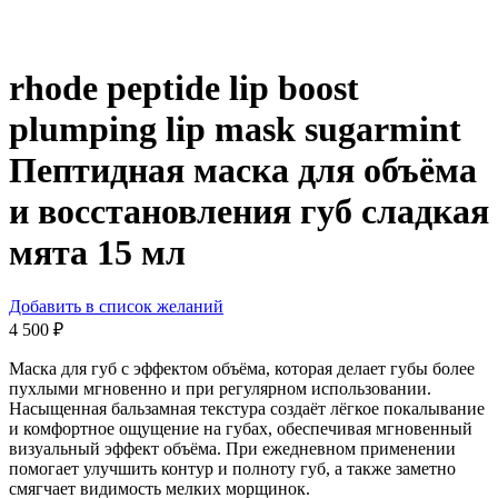
rhode peptide lip boost
plumping lip mask sugarmint
Пептидная маска для объёма
и восстановления губ сладкая
мята 15 мл
Добавить в список желаний
4 500
₽
Маска для губ с эффектом объёма, которая делает губы более
пухлыми мгновенно и при регулярном использовании.
Насыщенная бальзамная текстура создаёт лёгкое покалывание
и комфортное ощущение на губах, обеспечивая мгновенный
визуальный эффект объёма. При ежедневном применении
помогает улучшить контур и полноту губ, а также заметно
смягчает видимость мелких морщинок.