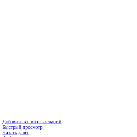
Добавить в список желаний
Быстрый просмотр
Читать далее