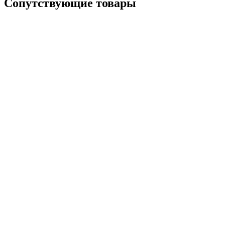
Сопутствующие товары