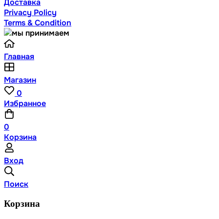
Доставка
Privacy Policy
Terms & Condition
Главная
Магазин
0
Избранное
0
Корзина
Вход
Поиск
Корзина