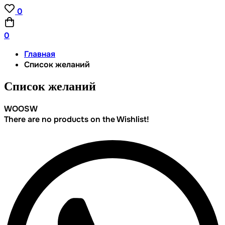
0
0
Главная
Список желаний
Список желаний
WOOSW
There are no products on the Wishlist!