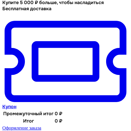
Купите
5 000
₽
больше, чтобы насладиться
Бесплатная доставка
Купон
Промежуточный итог
0
₽
Итог
0
₽
Оформление заказа