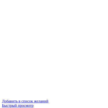
Добавить в список желаний
Быстрый просмотр