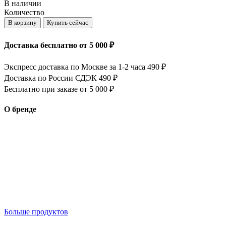
В наличии
Количество
В корзину
Купить сейчас
Доставка бесплатно от 5 000 ₽
Экспресс доставка по Москве за 1-2 часа 490 ₽
Доставка по России СДЭК 490 ₽
Бесплатно при заказе от 5 000 ₽
О бренде
Больше продуктов