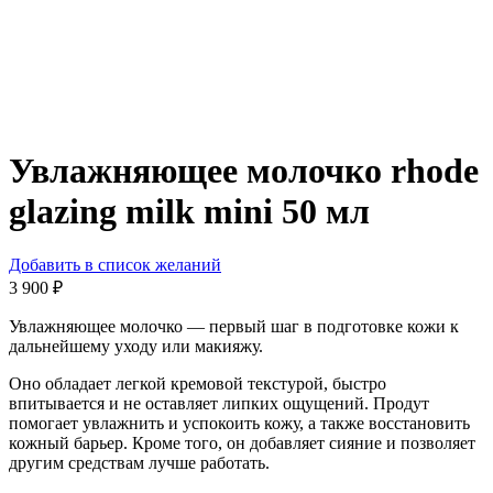
Увлажняющее молочко rhode
glazing milk mini 50 мл
Добавить в список желаний
3 900
₽
Увлажняющее молочко — первый шаг в подготовке кожи к
дальнейшему уходу или макияжу.
Оно обладает легкой кремовой текстурой, быстро
впитывается и не оставляет липких ощущений. Продут
помогает увлажнить и успокоить кожу, а также восстановить
кожный барьер. Кроме того, он добавляет сияние и позволяет
другим средствам лучше работать.