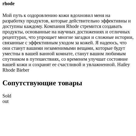
rhode
Мой путь к оздоровлению кожи вдохновил меня на
разработку продуктов, которые действительно эффективны и
доступны каждому. Компания Rhode стремится создавать
продукты, основанные на научных достижениях и отличных
рецептурах, что упрощает многие загадки и сложные истории,
связанные с эффективным уходом за кожей. Я надеюсь, что
они станут вашими незаменимыми вещами, которые будут
уместны в вашей ванной комнате, станут вашим любимым
спутником в путешествиях, со временем улучшат состояние
вашей кожи и сохранят ее счастливой и увлажненной. Hailey
Rhode Bieber
Сопутствующие товары
Sold
out