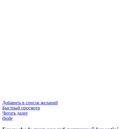
Добавить в список желаний
Быстрый просмотр
Читать далее
rhode