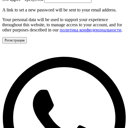
A link to set a new password will be sent to your email address.
Your personal data will be used to support your experience
throughout this website, to manage access to your account, and for
other purposes described in our
политика конфиденциальности
.
Регистрация