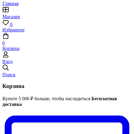
Главная
Магазин
0
Избранное
0
Корзина
Вход
Поиск
Корзина
Купите
5 000
₽
больше, чтобы насладиться
Бесплатная
доставка