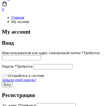
0
Главная
My account
My account
Вход
Имя пользователя или адрес электронной почты
*
Требуется
Пароль
*
Требуется
Оставайтесь в системе
Забыли свой пароль?
Вход
Регистрация
Эл. адрес
*
Требуется