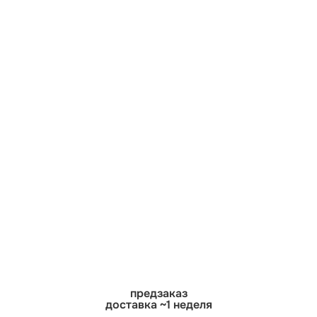
предзаказ
доставка ~1 неделя