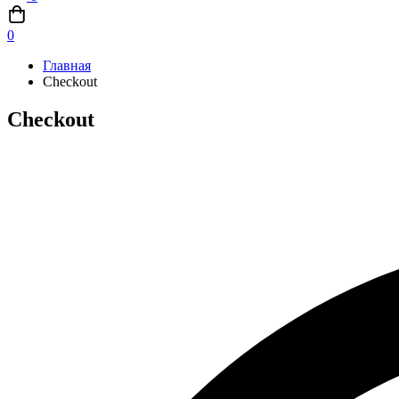
0
Главная
Checkout
Checkout